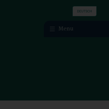
DEUTSCH
Menu