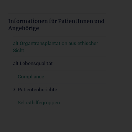
Informationen für PatientInnen und
Angehörige
alt Organtransplantation aus ethischer
Sicht
alt Lebensqualität
Compliance
Patientenberichte
Selbsthilfegruppen