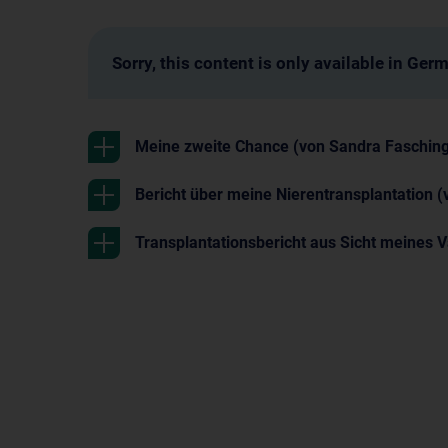
Sorry, this content is only available in Ger
Meine zweite Chance (von Sandra Faschin
Bericht über meine Nierentransplantation (
Transplantationsbericht aus Sicht meines V