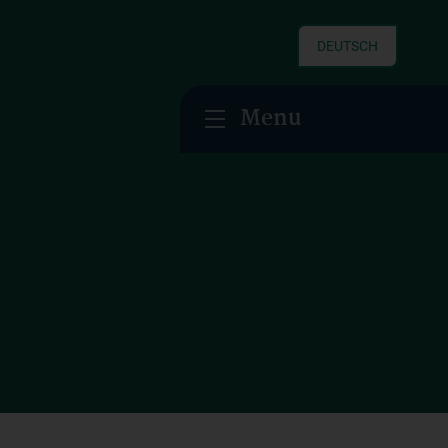
DEUTSCH
Menu