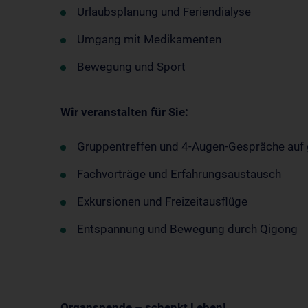
Urlaubsplanung und Feriendialyse
Umgang mit Medikamenten
Bewegung und Sport
Wir veranstalten für Sie:
Gruppentreffen und 4-Augen-Gespräche auf 
Fachvorträge und Erfahrungsaustausch
Exkursionen und Freizeitausflüge
Entspannung und Bewegung durch Qigong
Organspende – schenkt Leben!