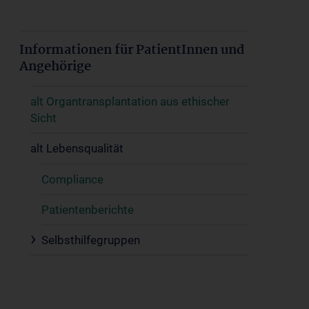
Informationen für PatientInnen und
Angehörige
alt Organtransplantation aus ethischer
Sicht
alt Lebensqualität
Compliance
Patientenberichte
Selbsthilfegruppen