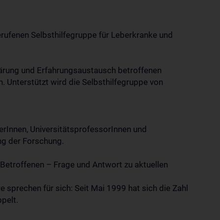
rufenen Selbsthilfegruppe für Leberkranke und
lärung und Erfahrungsaustausch betroffenen
. Unterstützt wird die Selbsthilfegruppe von
rInnen, UniversitätsprofessorInnen und
ng der Forschung.
 Betroffenen – Frage und Antwort zu aktuellen
 sprechen für sich: Seit Mai 1999 hat sich die Zahl
pelt.