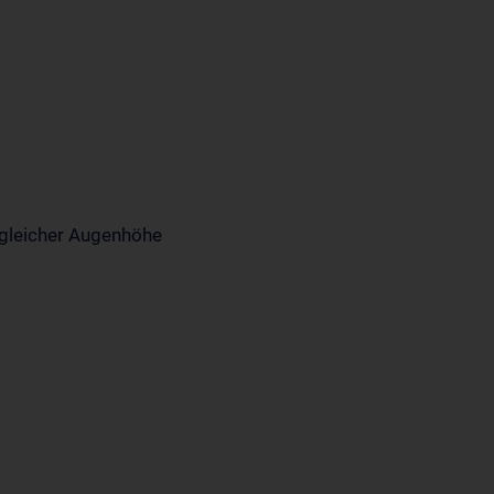
gleicher Augenhöhe