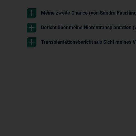
Meine zweite Chance (von Sandra Faschin
Bericht über meine Nierentransplantation (
Transplantationsbericht aus Sicht meines V