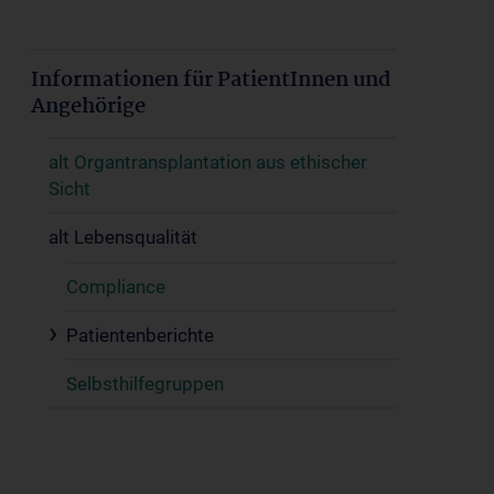
Informationen für PatientInnen und
Angehörige
alt Organtransplantation aus ethischer
Sicht
alt Lebensqualität
Compliance
Patientenberichte
Selbsthilfegruppen