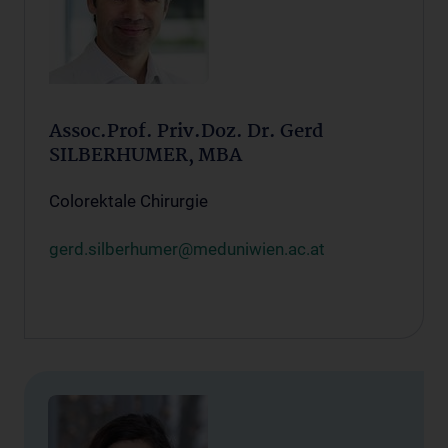
Assoc.Prof. Priv.Doz. Dr. Gerd
SILBERHUMER, MBA
Colorektale Chirurgie
gerd.silberhumer@meduniwien.ac.at