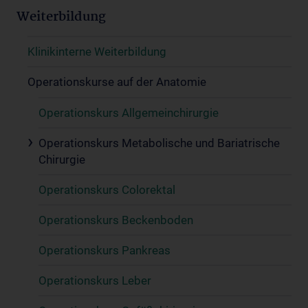
Weiterbildung
Klinikinterne Weiterbildung
Operationskurse auf der Anatomie
Operationskurs Allgemeinchirurgie
Operationskurs Metabolische und Bariatrische
Chirurgie
Operationskurs Colorektal
Operationskurs Beckenboden
Operationskurs Pankreas
Operationskurs Leber