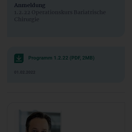
Anmeldung
1.2.22 Operationskurs Bariatrische
Chirurgie
Programm 1.2.22 (PDF, 2MB)
01.02.2022