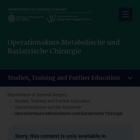
Skip
to
main
content
Operationskurs Metabolische und
Bariatrische Chirurgie
Studies, Training and Further Education
Department of General Surgery
Studies, Training and Further Education
Operationskurse auf der Anatomie
Operationskurs Metabolische und Bariatrische Chirurgie
Sorry, this content is only available in