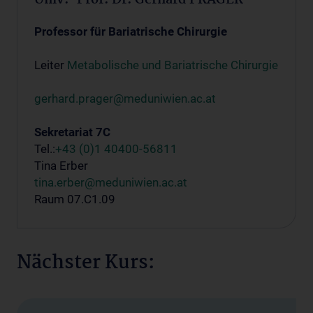
Professor für Bariatrische Chirurgie
Leiter
Metabolische und Bariatrische Chirurgie
gerhard.prager@meduniwien.ac.at
Sekretariat 7C
Tel.:
+43 (0)1 40400-56811
Tina Erber
tina.erber@meduniwien.ac.at
Raum 07.C1.09
Nächster Kurs: