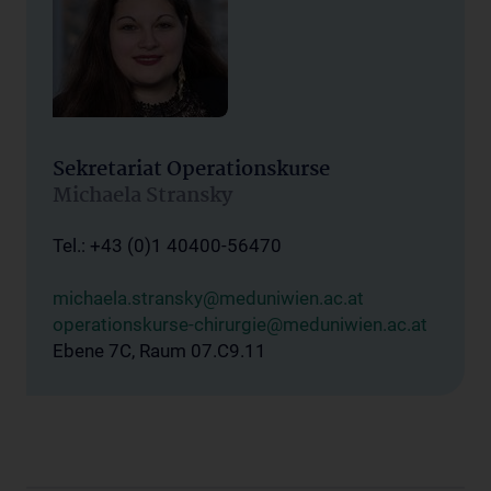
Sekretariat Operationskurse
Michaela Stransky
Tel.: +43 (0)1 40400-56470
michaela.stransky@meduniwien.ac.at
operationskurse-chirurgie@meduniwien.ac.at
Ebene 7C, Raum 07.C9.11