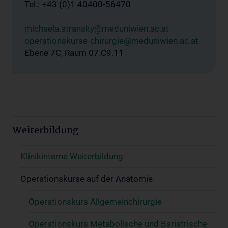
Tel.: +43 (0)1 40400-56470
michaela.stransky@meduniwien.ac.at
operationskurse-chirurgie@meduniwien.ac.at
Ebene 7C, Raum 07.C9.11
Weiterbildung
Klinikinterne Weiterbildung
Operationskurse auf der Anatomie
Operationskurs Allgemeinchirurgie
Operationskurs Metabolische und Bariatrische