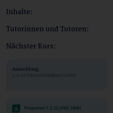
Inhalte:
Tutorinnen und Tutoren:
Nächster Kurs:
Anmeldung
1.2.22 Operationskurs Leber
Programm 1.2.22 (PDF, 2MB)