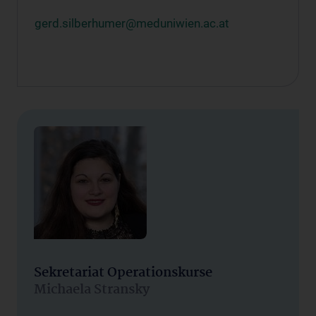
gerd.silberhumer@meduniwien.ac.at
Sekretariat Operationskurse
Michaela Stransky