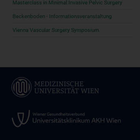
Masterclass in Minimal Invasive Pelvic Surgery
Beckenboden - Informationsveranstaltung
Vienna Vascular Surgery Symposium