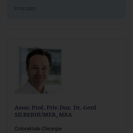
01.02.2022
Assoc.Prof. Priv.Doz. Dr. Gerd
SILBERHUMER, MBA
Colorektale Chirurgie