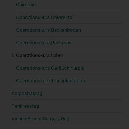
Chirurgie
Operationskurs Colorektal
Operationskurs Beckenboden
Operationskurs Pankreas
Operationskurs Leber
Operationskurs Gefäßchiriurgie
Operationskurs Transplantation
Adipositastag
Pankreastag
Vienna Breast Surgery Day