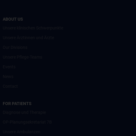
ABOUT US
Unsere klinischen Schwerpunkte
Unsere Ärztinnen und Ärzte
Our Divisions
Unsere Pflege-Teams
Events
News
Contact
FOR PATIENTS
Diagnose und Therapie
OP-Planungsekretariat 7B
Unsere Ambulanzen