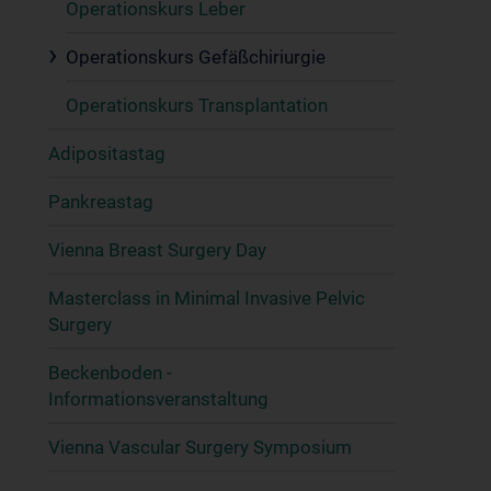
Operationskurs Leber
Operationskurs Gefäßchiriurgie
Operationskurs Transplantation
Adipositastag
Pankreastag
Vienna Breast Surgery Day
Masterclass in Minimal Invasive Pelvic
Surgery
Beckenboden -
Informationsveranstaltung
Vienna Vascular Surgery Symposium