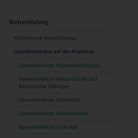
Weiterbildung
Klinikinterne Weiterbildung
Operationskurse auf der Anatomie
Operationskurs Allgemeinchirurgie
Operationskurs Metabolische und
Bariatrische Chirurgie
Operationskurs Colorektal
Operationskurs Beckenboden
Operationskurs Pankreas