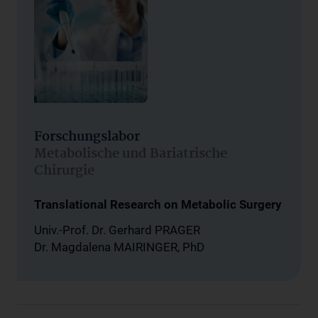
Forschungslabor
Metabolische und Bariatrische
Chirurgie
Translational Research on Metabolic Surgery
Univ.-Prof. Dr. Gerhard PRAGER
Dr. Magdalena MAIRINGER, PhD