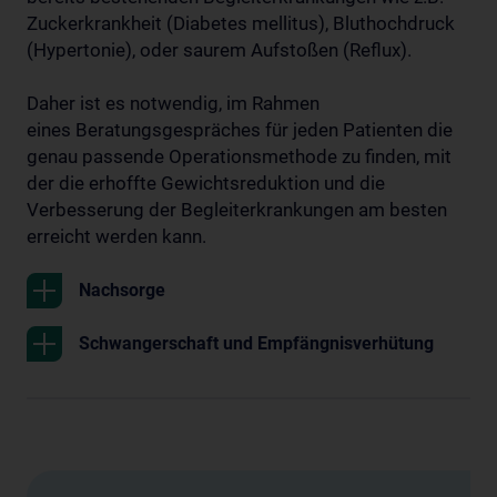
Zuckerkrankheit (Diabetes mellitus), Bluthochdruck
(Hypertonie), oder saurem Aufstoßen (Reflux).
Daher ist es notwendig, im Rahmen
eines Beratungsgespräches für jeden Patienten die
genau passende Operationsmethode zu finden, mit
der die erhoffte Gewichtsreduktion und die
Verbesserung der Begleiterkrankungen am besten
erreicht werden kann.
Nachsorge
Schwangerschaft und Empfängnisverhütung