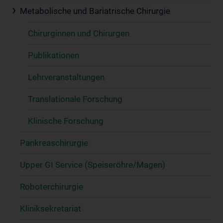
Metabolische und Bariatrische Chirurgie
Chirurginnen und Chirurgen
Publikationen
Lehrveranstaltungen
Translationale Forschung
Klinische Forschung
Pankreaschirurgie
Upper GI Service (Speiseröhre/Magen)
Roboterchirurgie
Kliniksekretariat