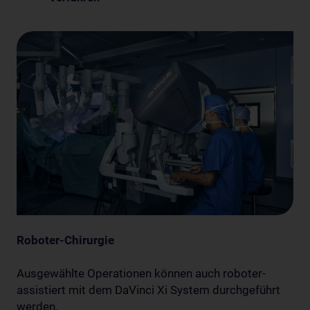
Roboter-Chirurgie
Ausgewählte Operationen können auch roboter-
assistiert mit dem DaVinci Xi System durchgeführt
werden.