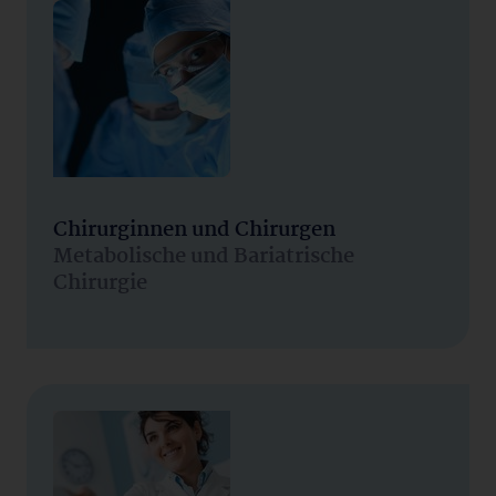
Chirurginnen und Chirurgen
Metabolische und Bariatrische
Chirurgie