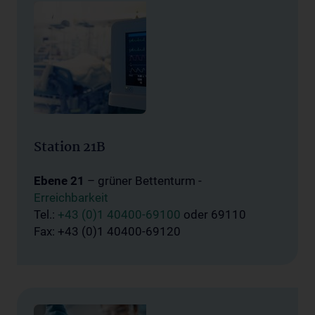
Station 21B
Ebene 21
– grüner Bettenturm -
Erreichbarkeit
Tel.:
+43 (0)1 40400-69100
oder 69110
Fax: +43 (0)1 40400-69120