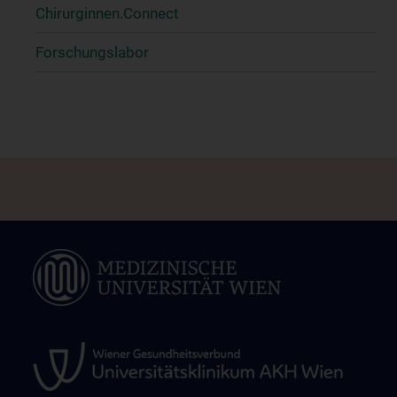
Chirurginnen.Connect
Forschungslabor