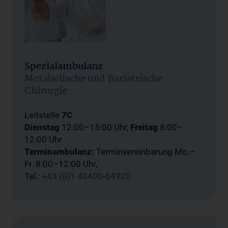
Spezialambulanz
Metabolische und Bariatrische
Chirurgie
Leitstelle
7C
Dienstag
12:00–15:00 Uhr,
Freitag
8:00–
12:00 Uhr
Terminambulanz:
Terminvereinbarung
Mo.–
Fr. 8:00–12:00 Uhr,
Tel.:
+43 (0)1 40400-64920