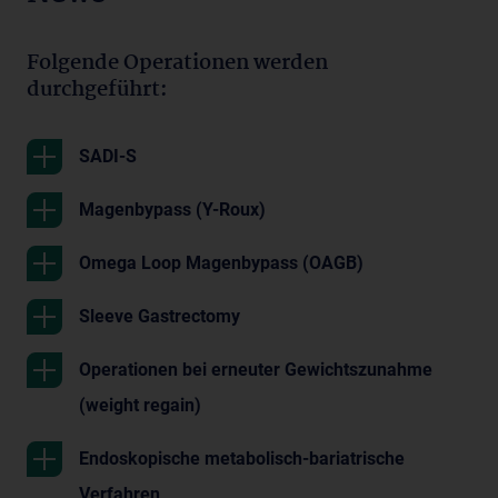
Folgende Operationen werden
durchgeführt:
SADI-S
Magenbypass (Y-Roux)
Omega Loop Magenbypass (OAGB)
Sleeve Gastrectomy
Operationen bei erneuter Gewichtszunahme
(weight regain)
Endoskopische metabolisch-bariatrische
Verfahren