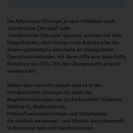
Die Adipositas-Chirurgie, je nach Indikation auch
„bariatrische Chirurgie“ oder
"metabolische Chirurgie" genannt, umfasst mit dem
Magenbypass, dem Omega Loop Bypass oder der
Sleeve gastrectomy eine Reihe an chirurgischen
Operationsmethoden, mit deren Hilfe eine dauerhafte
Reduktion von 25%-75% des Übergewichts erreicht
werden kann.
Neben dem Gewichtsverlust sind es in der
metabolischen Chirurgie vor allem die
Begleiterkrankungen wie Zuckerkrankheit (Diabetes
Mellitus II), Bluthochdruck,
Fettstoffwechselstörungen und Schlafapnoe,
die deutlich verbessert - und oftmals auch dauerhaft
in Remission gebracht werden können.