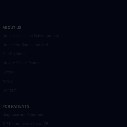
ABOUT US
Unsere klinischen Schwerpunkte
Unsere Ärztinnen und Ärzte
Our Divisions
Unsere Pflege-Teams
Events
News
Contact
FOR PATIENTS
Diagnose und Therapie
OP-Planungsekretariat 7B