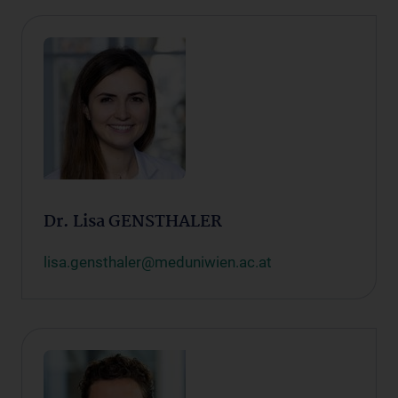
Dr. Lisa GENSTHALER
lisa.gensthaler@meduniwien.ac.at