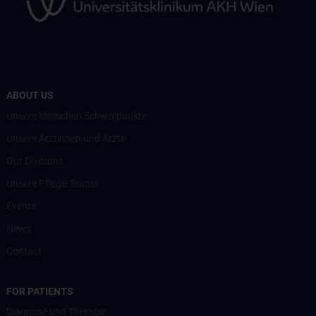
ABOUT US
Unsere klinischen Schwerpunkte
Unsere Ärztinnen und Ärzte
Our Divisions
Unsere Pflege-Teams
Events
News
Contact
FOR PATIENTS
Diagnose und Therapie