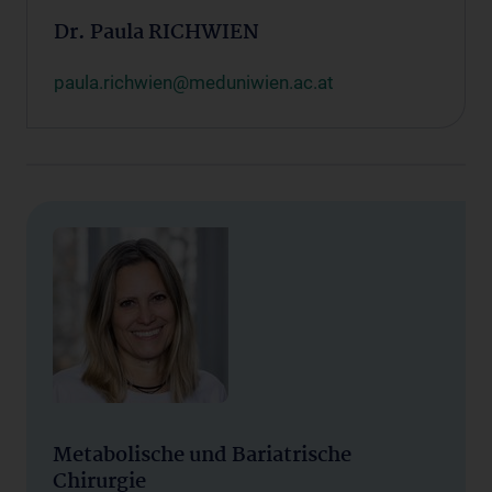
Dr. Paula RICHWIEN
paula.richwien@meduniwien.ac.at
Metabolische und Bariatrische
Chirurgie