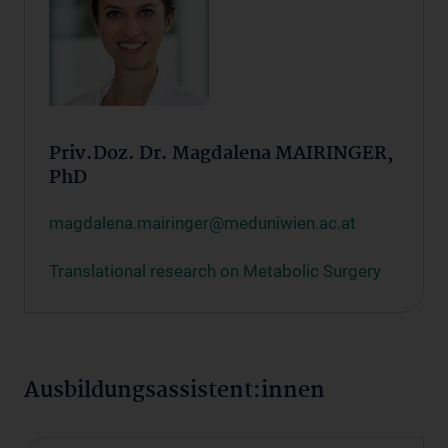
Priv.Doz. Dr. Magdalena MAIRINGER,
PhD
magdalena.mairinger@meduniwien.ac.at
Translational research on Metabolic Surgery
Ausbildungsassistent:innen