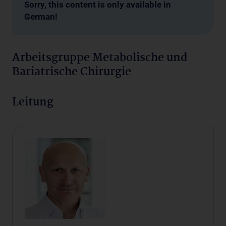
Sorry, this content is only available in
German!
Arbeitsgruppe Metabolische und
Bariatrische Chirurgie
Leitung