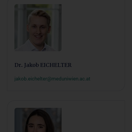
Dr. Jakob EICHELTER
jakob.eichelter@meduniwien.ac.at