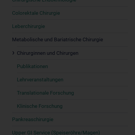
Colorektale Chirurgie
Leberchirurgie
Metabolische und Bariatrische Chirurgie
Chirurginnen und Chirurgen
Publikationen
Lehrveranstaltungen
Translationale Forschung
Klinische Forschung
Pankreaschirurgie
Upper GI Service (Speiseröhre/Magen)