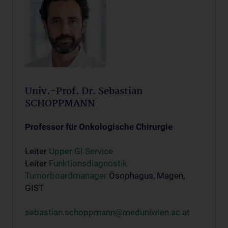
Univ.-Prof. Dr. Sebastian
SCHOPPMANN
Professor für Onkologische Chirurgie
Leiter
Upper GI Service
Leiter
Funktionsdiagnostik
Tumorboardmanager
Ösophagus, Magen,
GIST
sebastian.schoppmann@meduniwien.ac.at