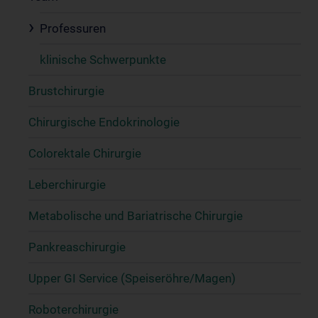
Professuren
klinische Schwerpunkte
Brustchirurgie
Chirurgische Endokrinologie
Colorektale Chirurgie
Leberchirurgie
Metabolische und Bariatrische Chirurgie
Pankreaschirurgie
Upper GI Service (Speiseröhre/Magen)
Roboterchirurgie