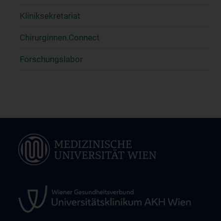
Kliniksekretariat
Chirurginnen.Connect
Forschungslabor