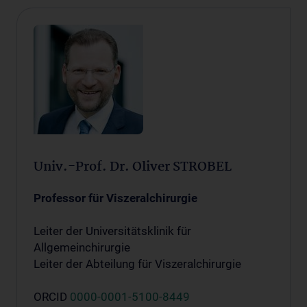
Univ.-Prof. Dr. Oliver STROBEL
Professor für Viszeralchirurgie
Leiter der Universitätsklinik für
Allgemeinchirurgie
Leiter der Abteilung für Viszeralchirurgie
ORCID
0000-0001-5100-8449