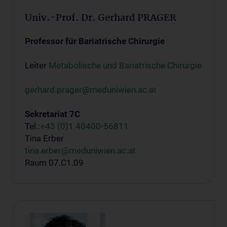
Univ.-Prof. Dr. Gerhard PRAGER
Professor für Bariatrische Chirurgie
Leiter
Metabolische und Bariatrische Chirurgie
gerhard.prager@meduniwien.ac.at
Sekretariat 7C
Tel.:
+43 (0)1 40400-56811
Tina Erber
tina.erber@meduniwien.ac.at
Raum 07.C1.09