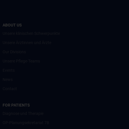
ABOUT US
Unsere klinischen Schwerpunkte
Unsere Ärztinnen und Ärzte
Our Divisions
Unsere Pflege-Teams
Events
News
Contact
FOR PATIENTS
Diagnose und Therapie
OP-Planungsekretariat 7B