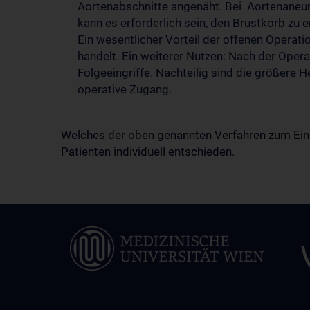
Aortenabschnitte angenäht. Bei Aortenaneury
kann es erforderlich sein, den Brustkorb zu e
Ein wesentlicher Vorteil der offenen Operati
handelt. Ein weiterer Nutzen: Nach der Ope
Folgeeingriffe. Nachteilig sind die größere
operative Zugang.
Welches der oben genannten Verfahren zum Eins
Patienten individuell entschieden.