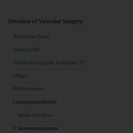
Division of Vascular Surgery
Ärztliches Team
Station 20B
Gefäßchirurgische Ambulanz 7C
Pflege
Publikationen
Leistungsspektrum
Akute Ischämie
Aortenaneurysma