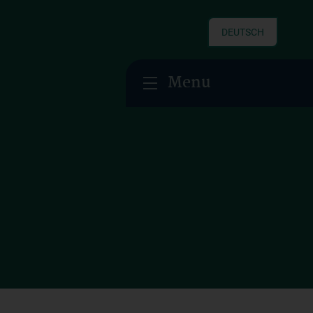
DEUTSCH
Menu