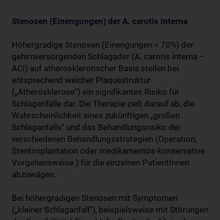
Stenosen (Einengungen) der A. carotis interna
Höhergradige Stenosen (Einengungen < 70%) der
gehirnversorgenden Schlagader (A. carotis interna –
ACI) auf atherosklerotischer Basis stellen bei
entsprechend weicher Plaquestruktur
(„Atherosklerose“) ein signifikantes Risiko für
Schlaganfälle dar. Die Therapie zielt darauf ab, die
Wahrscheinlichkeit eines zukünftigen „großen
Schlaganfalls“ und das Behandlungsrisiko der
verschiedenen Behandlungsstrategien (Operation,
Stentimplantation oder medikamentös-konservative
Vorgehensweise ) für die einzelnen PatientInnen
abzuwägen.
Bei höhergradigen Stenosen mit Symptomen
(„kleiner Schlaganfall“), beispielsweise mit Störungen