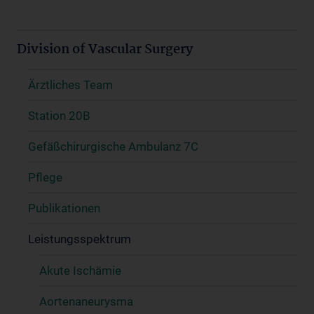
Division of Vascular Surgery
Ärztliches Team
Station 20B
Gefäßchirurgische Ambulanz 7C
Pflege
Publikationen
Leistungsspektrum
Akute Ischämie
Aortenaneurysma