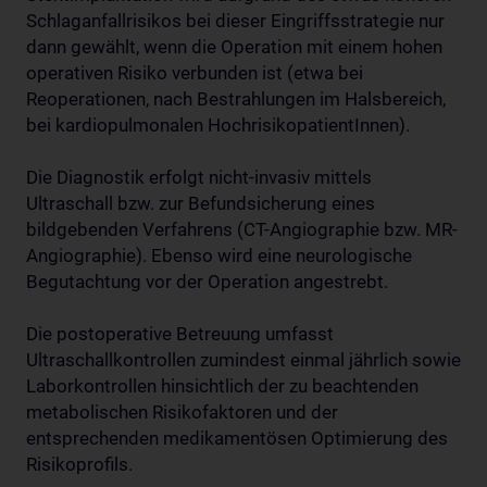
Schlaganfallrisikos bei dieser Eingriffsstrategie nur
dann gewählt, wenn die Operation mit einem hohen
operativen Risiko verbunden ist (etwa bei
Reoperationen, nach Bestrahlungen im Halsbereich,
bei kardiopulmonalen HochrisikopatientInnen).
Die Diagnostik erfolgt nicht-invasiv mittels
Ultraschall bzw. zur Befundsicherung eines
bildgebenden Verfahrens (CT-Angiographie bzw. MR-
Angiographie). Ebenso wird eine neurologische
Begutachtung vor der Operation angestrebt.
Die postoperative Betreuung umfasst
Ultraschallkontrollen zumindest einmal jährlich sowie
Laborkontrollen hinsichtlich der zu beachtenden
metabolischen Risikofaktoren und der
entsprechenden medikamentösen Optimierung des
Risikoprofils.