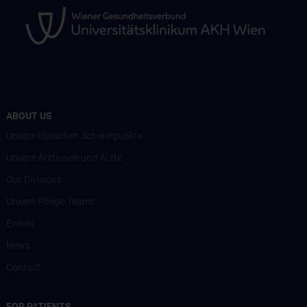
ABOUT US
Unsere klinischen Schwerpunkte
Unsere Ärztinnen und Ärzte
Our Divisions
Unsere Pflege-Teams
Events
News
Contact
FOR PATIENTS