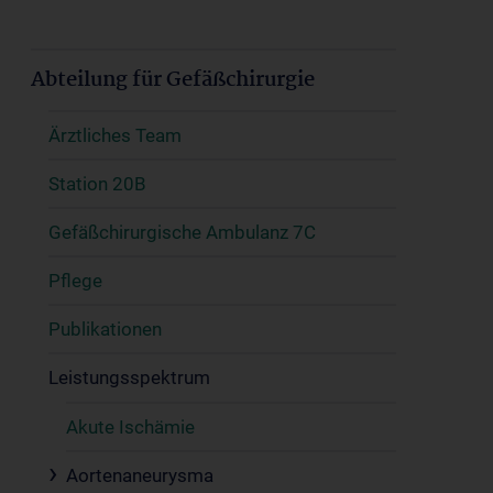
Abteilung für Gefäßchirurgie
Ärztliches Team
Station 20B
Gefäßchirurgische Ambulanz 7C
Pflege
Publikationen
Leistungsspektrum
Akute Ischämie
Aortenaneurysma