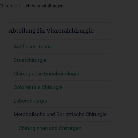
Chirurgie
Lehrveranstaltungen
Abteilung für Viszeralchirurgie
Ärztliches Team
Brustchirurgie
Chirurgische Endokrinologie
Colorektale Chirurgie
Leberchirurgie
Metabolische und Bariatrische Chirurgie
Chirurginnen und Chirurgen