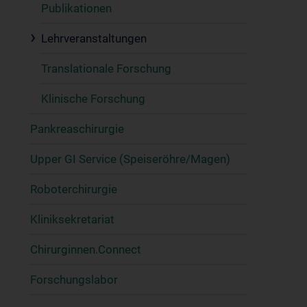
Publikationen
Lehrveranstaltungen
Translationale Forschung
Klinische Forschung
Pankreaschirurgie
Upper GI Service (Speiseröhre/Magen)
Roboterchirurgie
Kliniksekretariat
Chirurginnen.Connect
Forschungslabor