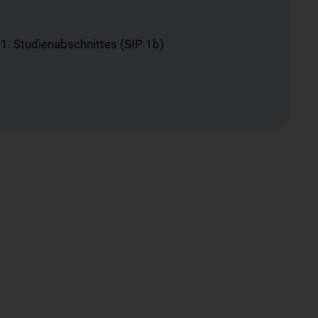
 1. Studienabschnittes (SIP 1b)