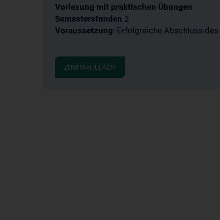
Vorlesung mit praktischen Übungen
Semesterstunden
2
Voraussetzung
: Erfolgreiche Abschluss des
ZUM WAHLFACH