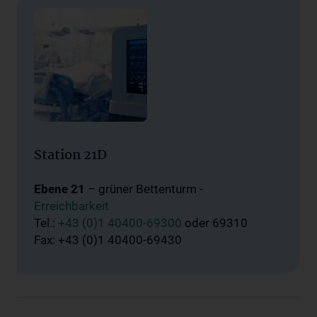
Station 21D
Ebene 21
– grüner Bettenturm -
Erreichbarkeit
Tel.:
+43 (0)1 40400-69300
oder 69310
Fax: +43 (0)1 40400-69430