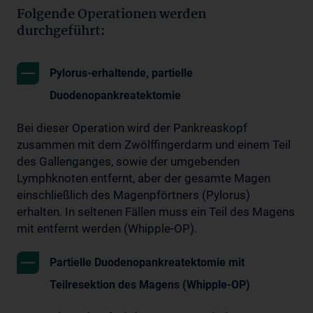
Folgende Operationen werden
durchgeführt:
Pylorus-erhaltende, partielle
Duodenopankreatektomie
Bei dieser Operation wird der Pankreaskopf
zusammen mit dem Zwölffingerdarm und einem Teil
des Gallenganges, sowie der umgebenden
Lymphknoten entfernt, aber der gesamte Magen
einschließlich des Magenpförtners (Pylorus)
erhalten. In seltenen Fällen muss ein Teil des Magens
mit entfernt werden (Whipple-OP).
Partielle Duodenopankreatektomie mit
Teilresektion des Magens (Whipple-OP)