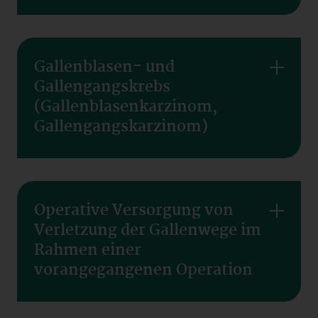
Gallenblasen- und
Gallengangskrebs
(Gallenblasenkarzinom,
Gallengangskarzinom)
Operative Versorgung von
Verletzung der Gallenwege im
Rahmen einer
vorangegangenen Operation