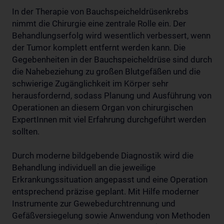
In der Therapie von Bauchspeicheldrüsenkrebs
nimmt die Chirurgie eine zentrale Rolle ein. Der
Behandlungserfolg wird wesentlich verbessert, wenn
der Tumor komplett entfernt werden kann. Die
Gegebenheiten in der Bauchspeicheldrüse sind durch
die Nahebeziehung zu großen Blutgefäßen und die
schwierige Zugänglichkeit im Körper sehr
herausfordernd, sodass Planung und Ausführung von
Operationen an diesem Organ von chirurgischen
ExpertInnen mit viel Erfahrung durchgeführt werden
sollten.
Durch moderne bildgebende Diagnostik wird die
Behandlung individuell an die jeweilige
Erkrankungssituation angepasst und eine Operation
entsprechend präzise geplant. Mit Hilfe moderner
Instrumente zur Gewebedurchtrennung und
Gefäßversiegelung sowie Anwendung von Methoden