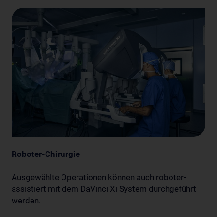
Roboter-Chirurgie
Ausgewählte Operationen können auch roboter-
assistiert mit dem DaVinci Xi System durchgeführt
werden.