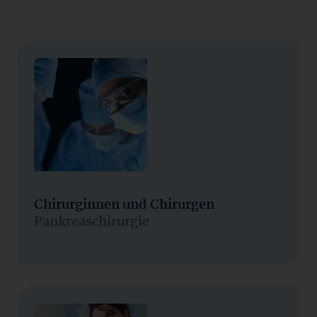
Chirurginnen und Chirurgen
Pankreaschirurgie