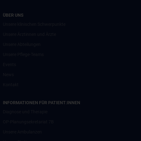
ÜBER UNS
Unsere klinischen Schwerpunkte
Unsere Ärztinnen und Ärzte
Unsere Abteilungen
Unsere Pflege-Teams
Events
News
Kontakt
INFORMATIONEN FÜR PATIENT:INNEN
Diagnose und Therapie
OP-Planungsekretariat 7B
Unsere Ambulanzen