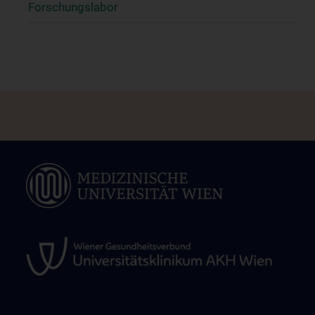
Forschungslabor