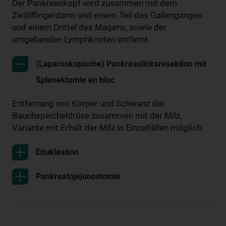
Der Pankreaskopf wird zusammen mit dem
Zwölffingerdarm und einem Teil des Gallenganges
und einem Drittel des Magens, sowie der
umgebenden Lymphknoten entfernt.
(Laparoskopische) Pankreaslinksresektion mit
Splenektomie en bloc
Entfernung von Körper und Schwanz der
Bauchspeicheldrüse zusammen mit der Milz,
Variante mit Erhalt der Milz in Einzelfällen möglich.
Enukleation
Pankreatojejunostomie