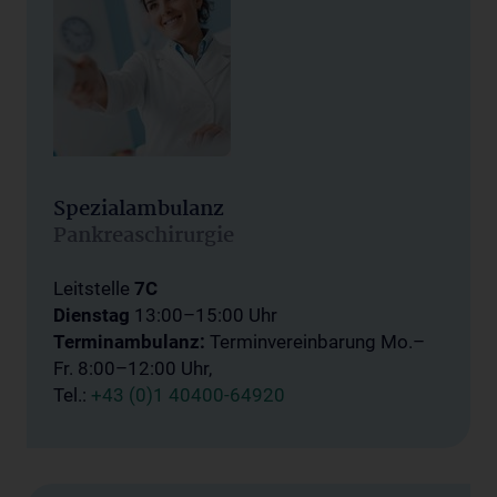
Spezialambulanz
Pankreaschirurgie
Leitstelle
7C
Dienstag
13:00–15:00 Uhr
Terminambulanz:
Terminvereinbarung
Mo.–
Fr. 8:00–12:00 Uhr,
Tel.:
+43 (0)1 40400-64920