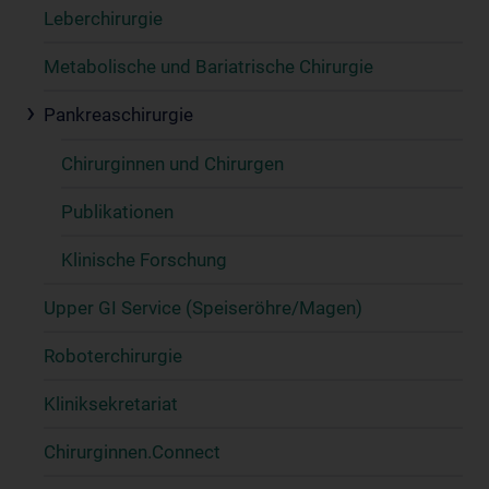
Leberchirurgie
Metabolische und Bariatrische Chirurgie
Pankreaschirurgie
Chirurginnen und Chirurgen
Publikationen
Klinische Forschung
Upper GI Service (Speiseröhre/Magen)
Roboterchirurgie
Kliniksekretariat
Chirurginnen.Connect