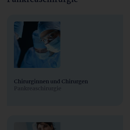
Chirurginnen und Chirurgen
Pankreaschirurgie