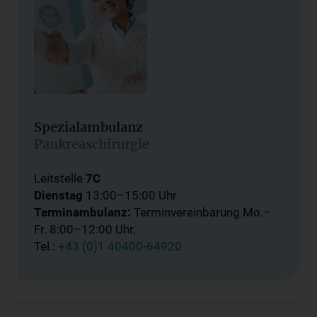
Spezialambulanz
Pankreaschirurgie
Leitstelle
7C
Dienstag
13:00–15:00 Uhr
Terminambulanz:
Terminvereinbarung
Mo.–
Fr. 8:00–12:00 Uhr,
Tel.:
+43 (0)1 40400-64920