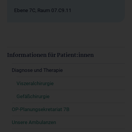
Ebene 7C, Raum 07.C9.11
Informationen für Patient:innen
Diagnose und Therapie
Viszeralchirurgie
Gefäßchirurgie
OP-Planungsekretariat 7B
Unsere Ambulanzen