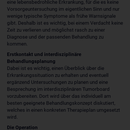
eine lebensbedrohliche Erkrankung, für die es keine
Vorsorgeuntersuchung im eigentlichen Sinn und nur
wenige typische Symptome als frühe Warnsignale
gibt. Deshalb ist es wichtig, bei einem Verdacht keine
Zeit zu verlieren und möglichst rasch zu einer
Diagnose und der passenden Behandlung zu
kommen.
Erstkontakt und interdisziplinäre
Behandlungsplanung
Dabei ist es wichtig, einen Überblick über die
Erkrankungssituation zu erhalten und eventuell
ergänzend Untersuchungen zu planen und eine
Besprechung im interdisziplinären Tumorboard
vorzubereiten. Dort wird über das individuell am
besten geeignete Behandlungskonzept diskutiert,
welches in einen konkreten Therapieplan umgesetzt
wird.
Die Operation