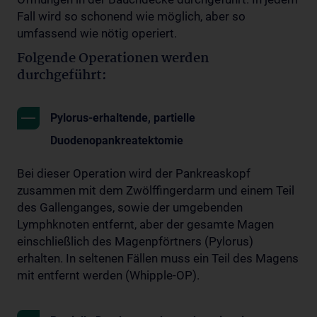
Fall wird so schonend wie möglich, aber so
umfassend wie nötig operiert.
Folgende Operationen werden
durchgeführt:
Pylorus-erhaltende, partielle
Duodenopankreatektomie
Bei dieser Operation wird der Pankreaskopf
zusammen mit dem Zwölffingerdarm und einem Teil
des Gallenganges, sowie der umgebenden
Lymphknoten entfernt, aber der gesamte Magen
einschließlich des Magenpförtners (Pylorus)
erhalten. In seltenen Fällen muss ein Teil des Magens
mit entfernt werden (Whipple-OP).