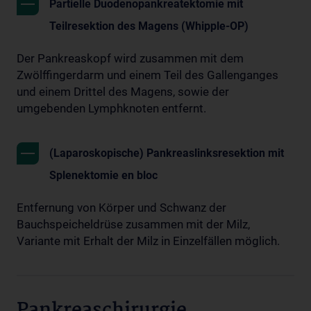
Partielle Duodenopankreatektomie mit
Teilresektion des Magens (Whipple-OP)
Der Pankreaskopf wird zusammen mit dem
Zwölffingerdarm und einem Teil des Gallenganges
und einem Drittel des Magens, sowie der
umgebenden Lymphknoten entfernt.
(Laparoskopische) Pankreaslinksresektion mit
Splenektomie en bloc
Entfernung von Körper und Schwanz der
Bauchspeicheldrüse zusammen mit der Milz,
Variante mit Erhalt der Milz in Einzelfällen möglich.
Pankreaschirurgie