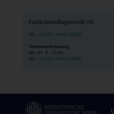
Funktionsdiagnostik 7B
Tel.:
+43 (0)1 40400-35950
Terminvereinbarung
Mo.–Fr. 8 - 12 Uhr
Tel.:
+43 (0)1 40400-35950