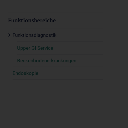
Funktionsbereiche
Funktionsdiagnostik
Upper GI Service
Beckenbodenerkrankungen
Endoskopie