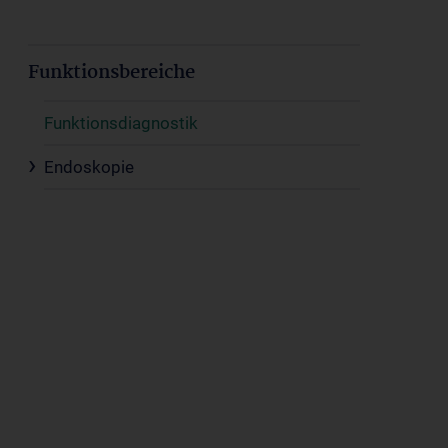
Funktionsbereiche
Funktionsdiagnostik
Endoskopie