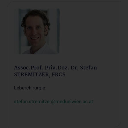
Assoc.Prof. Priv.Doz. Dr. Stefan
STREMITZER, FRCS
Leberchirurgie
stefan.stremitzer@meduniwien.ac.at