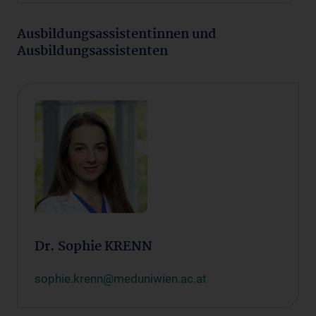
Ausbildungsassistentinnen und
Ausbildungsassistenten
Dr. Sophie KRENN
sophie.krenn@meduniwien.ac.at