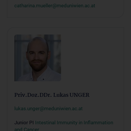
catharina.mueller@meduniwien.ac.at
Priv.Doz.DDr. Lukas UNGER
lukas.unger@meduniwien.ac.at
Junior PI
Intestinal Immunity in Inflammation
and Cancer