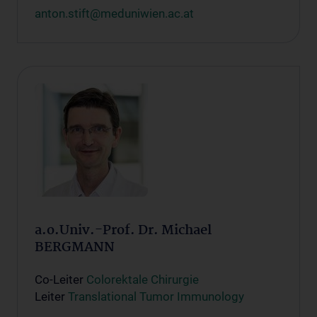
anton.stift@meduniwien.ac.at
a.o.Univ.-Prof. Dr. Michael
BERGMANN
Co-Leiter
Colorektale Chirurgie
Leiter
Translational Tumor Immunology