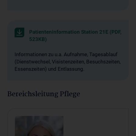
Patienteninformation Station 21E (PDF,
523KB)
Informationen zu u.a. Aufnahme, Tagesablauf
(Dienstwechsel, Visistenzeiten, Besuchszeiten,
Essenszeiten) und Entlassung.
Bereichsleitung Pflege