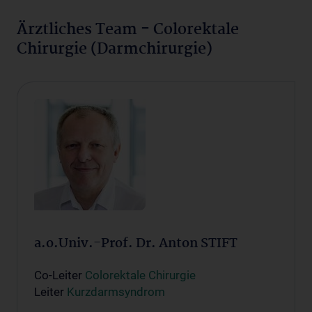
Ärztliches Team - Colorektale
Chirurgie (Darmchirurgie)
a.o.Univ.-Prof. Dr. Anton STIFT
Co-Leiter
Colorektale Chirurgie
Leiter
Kurzdarmsyndrom