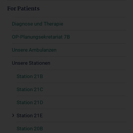
For Patients
Diagnose und Therapie
OP-Planungsekretariat 7B
Unsere Ambulanzen
Unsere Stationen
Station 21B
Station 21C
Station 21D
Station 21E
Station 20B