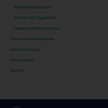
Sonderklassestation
Station 16C Tagesklinik
Lageplan Bettenstationen
Unsere Intensivstationen
Roboterchirurgie
Tumorboards
Notfälle