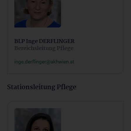
BLP Inge DERFLINGER
Bereichsleitung Pflege
inge.derflinger@akhwien.at
Stationsleitung Pflege