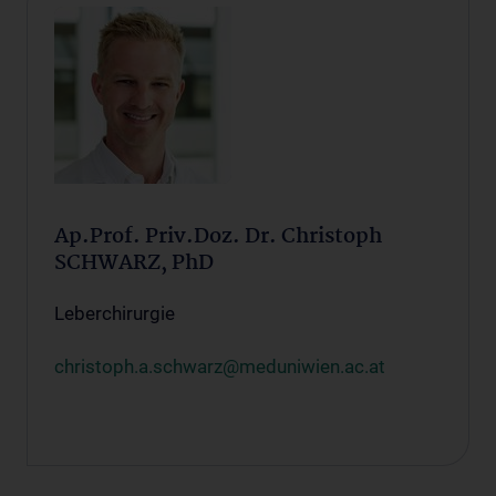
Ap.Prof. Priv.Doz. Dr. Christoph
SCHWARZ, PhD
Leberchirurgie
christoph.a.schwarz@meduniwien.ac.at