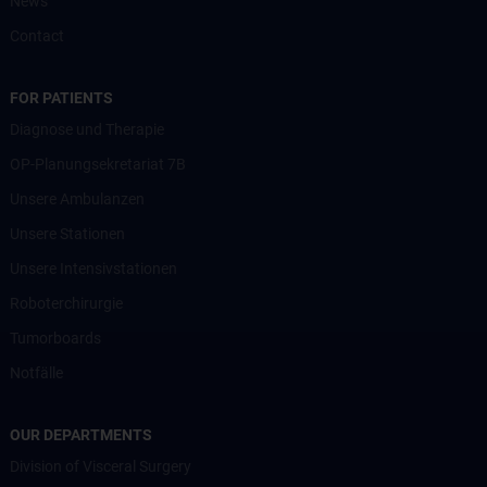
News
Contact
FOR PATIENTS
Diagnose und Therapie
OP-Planungsekretariat 7B
Unsere Ambulanzen
Unsere Stationen
Unsere Intensivstationen
Roboterchirurgie
Tumorboards
Notfälle
OUR DEPARTMENTS
Division of Visceral Surgery