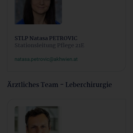
STLP Natasa PETROVIC
Stationsleitung Pflege 21E
natasa.petrovic@akhwien.at
Ärztliches Team - Leberchirurgie