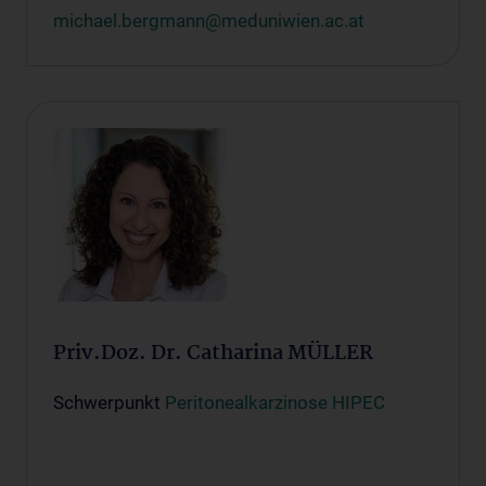
michael.bergmann@meduniwien.ac.at
Priv.Doz. Dr. Catharina MÜLLER
Schwerpunkt
Peritonealkarzinose HIPEC