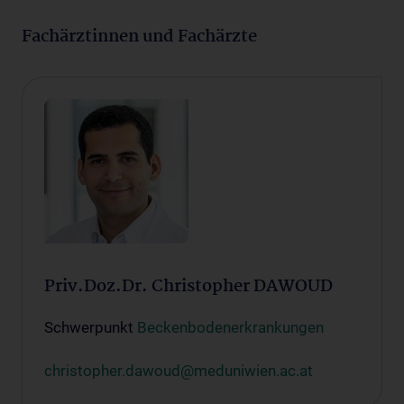
Fachärztinnen und Fachärzte
Priv.Doz.Dr. Christopher DAWOUD
Schwerpunkt
Beckenbodenerkrankungen
christopher.dawoud@meduniwien.ac.at