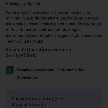
Heilung ermöglicht.
Wenn möglich werden die Operationen bei uns
minimal-invasiv durchgeführt. Das heißt, es werden
nur wenige kleine Schnitte gesetzt und die Operation
mittels Kameratechnik und stabförmiger
Instrumente („knopfloch-chirurgisch“, „Schlüsselloch-
Technik“) unterstützt.
Folgende Operationen werden
durchgeführt:
Ösophagusresektion – Entfernung der
Speiseröhre
Speiseröhrenchirurgie -
Magenchirurgie