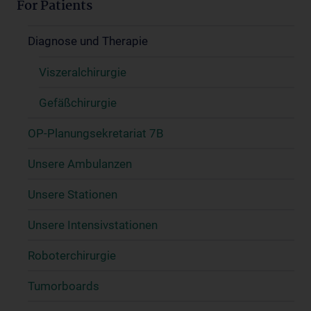
For Patients
Diagnose und Therapie
Viszeralchirurgie
Gefäßchirurgie
OP-Planungsekretariat 7B
Unsere Ambulanzen
Unsere Stationen
Unsere Intensivstationen
Roboterchirurgie
Tumorboards