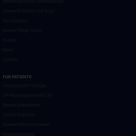
Unsere klinischen Schwerpunkte
Unsere Ärztinnen und Ärzte
Our Divisions
Unsere Pflege-Teams
Events
News
Contact
FOR PATIENTS
Diagnose und Therapie
OP-Planungsekretariat 7B
Unsere Ambulanzen
Unsere Stationen
Unsere Intensivstationen
Roboterchirurgie