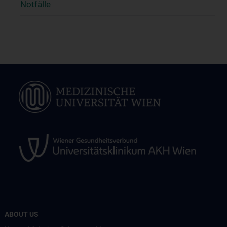
Notfälle
ABOUT US