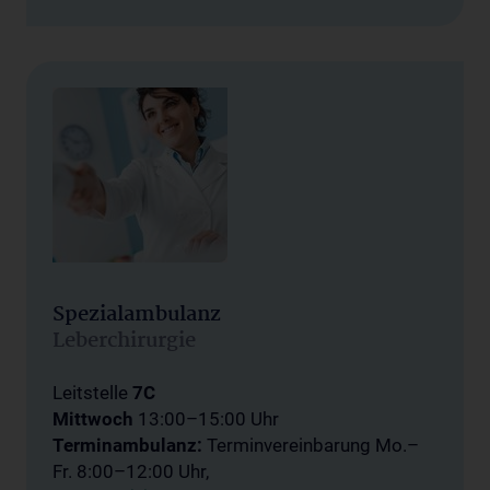
Spezialambulanz
Leberchirurgie
Leitstelle
7C
Mittwoch
13:00–15:00 Uhr
Terminambulanz:
Terminvereinbarung
Mo.–
Fr. 8:00–12:00 Uhr,