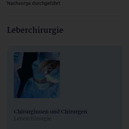
Nachsorge durchgeführt.
Leberchirurgie
Chirurginnen und Chirurgen
Leberchirurgie