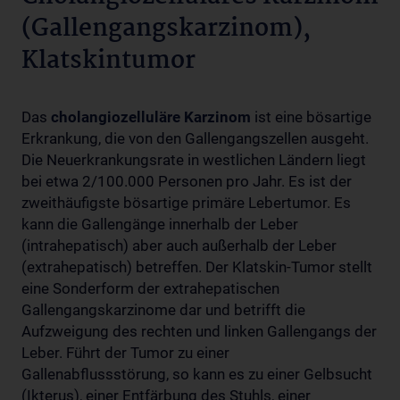
(Gallengangskarzinom),
Klatskintumor
Das
cholangiozelluläre Karzinom
ist eine bösartige
Erkrankung, die von den Gallengangszellen ausgeht.
Die Neuerkrankungsrate in westlichen Ländern liegt
bei etwa 2/100.000 Personen pro Jahr. Es ist der
zweithäufigste bösartige primäre Lebertumor. Es
kann die Gallengänge innerhalb der Leber
(intrahepatisch) aber auch außerhalb der Leber
(extrahepatisch) betreffen. Der Klatskin-Tumor stellt
eine Sonderform der extrahepatischen
Gallengangskarzinome dar und betrifft die
Aufzweigung des rechten und linken Gallengangs der
Leber. Führt der Tumor zu einer
Gallenabflussstörung, so kann es zu einer Gelbsucht
(Ikterus), einer Entfärbung des Stuhls, einer