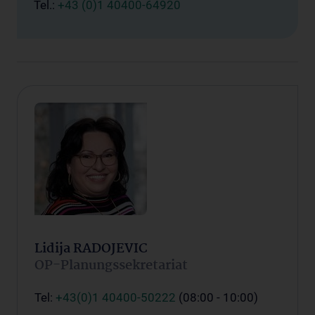
Tel.:
+43 (0)1 40400-64920
Lidija RADOJEVIC
OP-Planungssekretariat
Tel:
+43(0)1 40400-50222
(08:00 - 10:00)