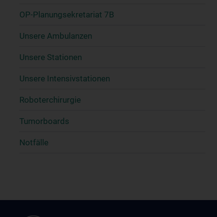
OP-Planungsekretariat 7B
Unsere Ambulanzen
Unsere Stationen
Unsere Intensivstationen
Roboterchirurgie
Tumorboards
Notfälle