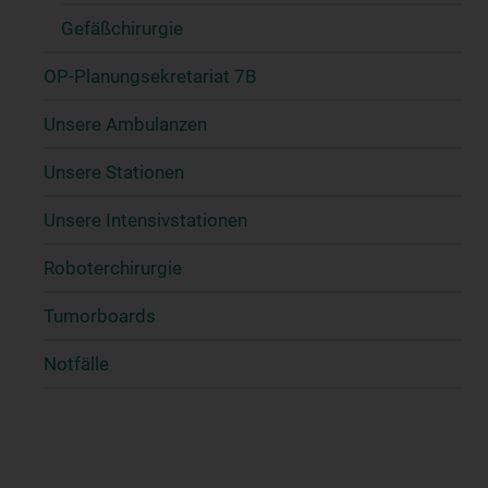
Gefäßchirurgie
OP-Planungsekretariat 7B
Unsere Ambulanzen
Unsere Stationen
Unsere Intensivstationen
Roboterchirurgie
Tumorboards
Notfälle