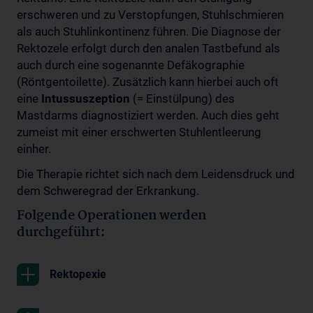
erschweren und zu Verstopfungen, Stuhlschmieren
als auch Stuhlinkontinenz führen. Die Diagnose der
Rektozele erfolgt durch den analen Tastbefund als
auch durch eine sogenannte Defäkographie
(Röntgentoilette). Zusätzlich kann hierbei auch oft
eine
Intussuszeption
(= Einstülpung) des
Mastdarms diagnostiziert werden. Auch dies geht
zumeist mit einer erschwerten Stuhlentleerung
einher.
Die Therapie richtet sich nach dem Leidensdruck und
dem Schweregrad der Erkrankung.
Folgende Operationen werden
durchgeführt:
Rektopexie