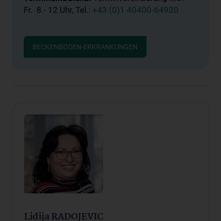
Fr. 8 - 12 Uhr, Tel.:
+43 (0)1 40400-64920
BECKENBODEN-ERKRANKUNGEN
Lidija RADOJEVIC