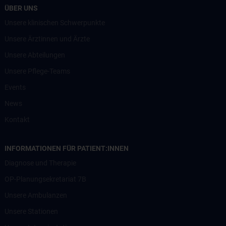
ÜBER UNS
Unsere klinischen Schwerpunkte
Unsere Ärztinnen und Ärzte
Unsere Abteilungen
Unsere Pflege-Teams
Events
News
Kontakt
INFORMATIONEN FÜR PATIENT:INNEN
Diagnose und Therapie
OP-Planungsekretariat 7B
Unsere Ambulanzen
Unsere Stationen