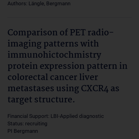
Authors: Längle, Bergmann
Comparison of PET radio-
imaging patterns with
immunohictochmistry
protein expression pattern in
colorectal cancer liver
metastases using CXCR4 as
target structure.
Financial Support: LBI-Applied diagnostic
Status: recruiting
PI Bergmann