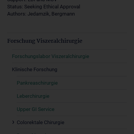
Status: Seeking Ethical Approval
Authors: Jedamzik, Bergmann
Forschung Viszeralchirurgie
Forschungslabor Viszeralchirurgie
Klinische Forschung
Pankreaschirurgie
Leberchirurgie
Upper GI Service
Colorektale Chirurgie