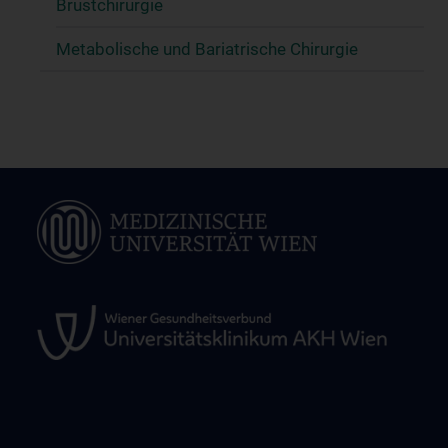
Brustchirurgie
Metabolische und Bariatrische Chirurgie