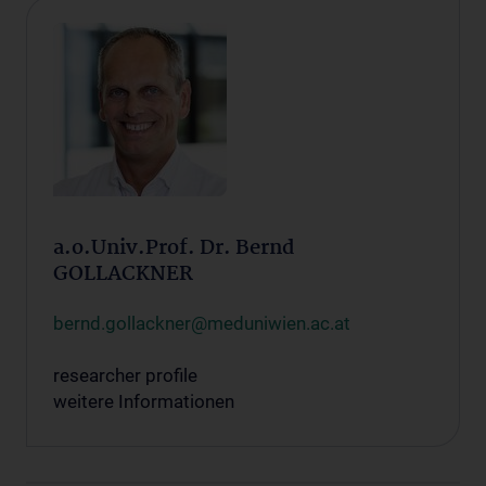
a.o.Univ.Prof. Dr. Bernd
GOLLACKNER
bernd.gollackner@meduniwien.ac.at
researcher profile
weitere Informationen