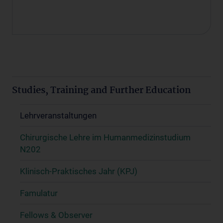
Studies, Training and Further Education
Lehrveranstaltungen
Chirurgische Lehre im Humanmedizinstudium
N202
Klinisch-Praktisches Jahr (KPJ)
Famulatur
Fellows & Observer