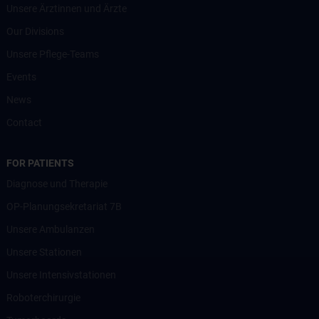
Unsere Ärztinnen und Ärzte
Our Divisions
Unsere Pflege-Teams
Events
News
Contact
FOR PATIENTS
Diagnose und Therapie
OP-Planungsekretariat 7B
Unsere Ambulanzen
Unsere Stationen
Unsere Intensivstationen
Roboterchirurgie