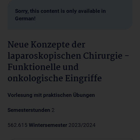
Sorry, this content is only available in
German!
Neue Konzepte der
laparoskopischen Chirurgie -
Funktionelle und
onkologische Eingriffe
Vorlesung mit praktischen Übungen
Semesterstunden
2
562.615
Wintersemester
2023/2024