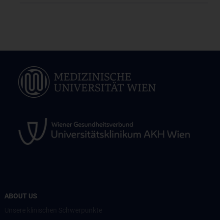
ABOUT US
Unsere klinischen Schwerpunkte