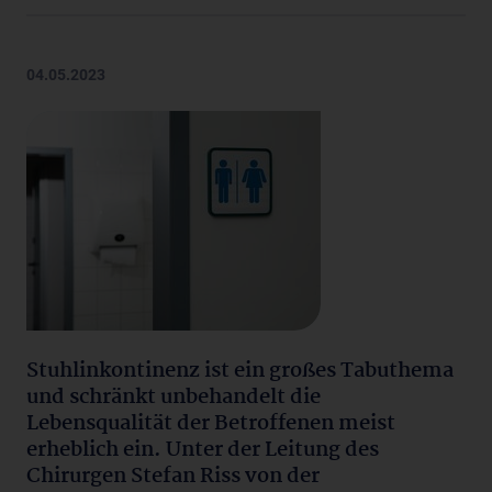
04.05.2023
Stuhlinkontinenz ist ein großes Tabuthema
und schränkt unbehandelt die
Lebensqualität der Betroffenen meist
erheblich ein. Unter der Leitung des
Chirurgen Stefan Riss von der