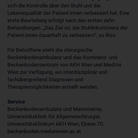
sich die Kontrolle über den Stuhl und die
Lebensqualität der Patient:innen verbessert hat. Eine
erste Beurteilung erfolgt nach den ersten zehn
Behandlungen. „Das Ziel ist, die Stuhlinkontinenz der
Patient:innen dauerhaft zu verbessern“, so Riss.
Für Betroffene steht die chirurgische
Beckenbodenambulanz und das Kontinenz- und
Beckenbodenzentrum von AKH Wien und MedUni
Wien zur Verfügung, wo interdisziplinär und
fachübergreifend Diagnosen und
Therapiemöglichkeiten erstellt werden.
Service
Beckenbodenambulanz und Manometrie,
Universitätsklinik für Allgemeinchirurgie,
Universitätsklinikum AKH Wien, Ebene 7C:
beckenboden.meduniwien.ac.at