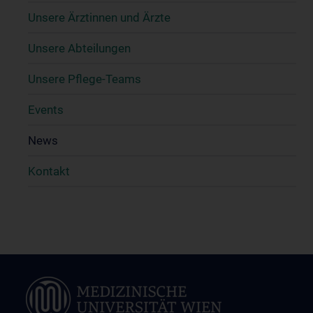
Unsere Ärztinnen und Ärzte
Unsere Abteilungen
Unsere Pflege-Teams
Events
News
Kontakt