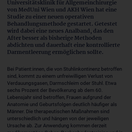
Universitätsklinik für Allgemeinchirurgie
von MedUni Wien und AKH Wien hat eine
Studie zu einer neuen operativen
Behandlungsmethode gestartet. Getestet
wird dabei eine neues Analband, das den
After besser als bisherige Methoden
abdichten und dauerhaft eine kontrollierte
Darmentleerung ermöglichen sollte.
Bei Patient:innen, die von Stuhlinkontinenz betroffen
sind, kommt zu einem unfreiwilligen Verlust von
Verdauungsgasen, Darmschleim oder Stuhl. Etwa
sechs Prozent der Bevölkerung ab dem 60.
Lebensjahr sind betroffen, Frauen aufgrund der
Anatomie und Geburtsfolgen deutlich häufiger als
Männer. Die therapeutischen Maßnahmen sind
unterschiedlich und hängen von der jeweiligen
Ursache ab. Zur Anwendung kommen derzeit