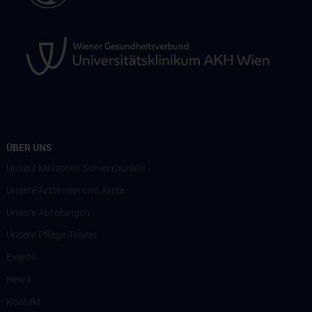
ÜBER UNS
Unsere klinischen Schwerpunkte
Unsere Ärztinnen und Ärzte
Unsere Abteilungen
Unsere Pflege-Teams
Events
News
Kontakt