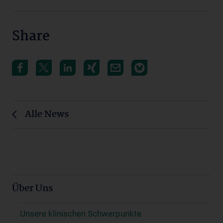
Share
Alle News
Über Uns
Unsere klinischen Schwerpunkte