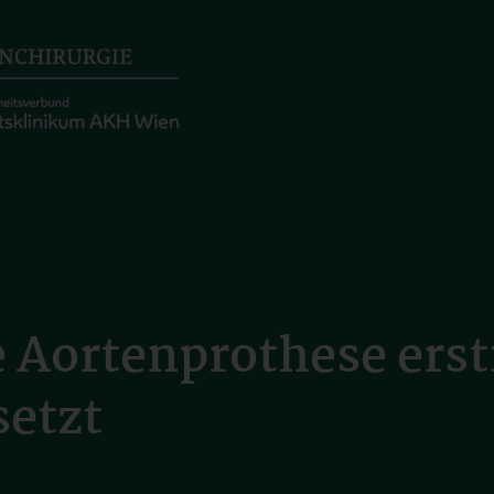
 Aortenprothese erst
setzt