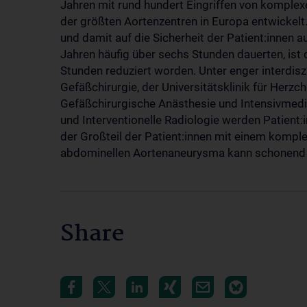
Jahren mit rund hundert Eingriffen von komple
der größten Aortenzentren in Europa entwickelt. 
und damit auf die Sicherheit der Patient:innen 
Jahren häufig über sechs Stunden dauerten, ist d
Stunden reduziert worden. Unter enger interdisz
Gefäßchirurgie, der Universitätsklinik für Herzch
Gefäßchirurgische Anästhesie und Intensivmediz
und Interventionelle Radiologie werden Patient
der Großteil der Patient:innen mit einem kompl
abdominellen Aortenaneurysma kann schonend m
Share