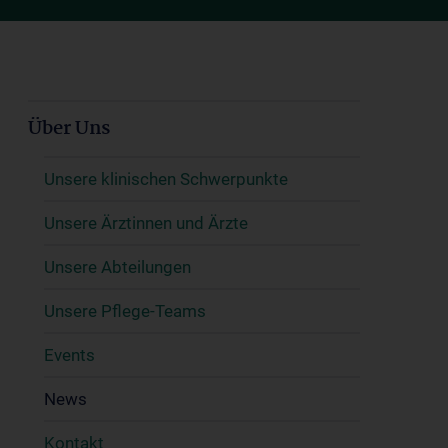
Über Uns
Unsere klinischen Schwerpunkte
Unsere Ärztinnen und Ärzte
Unsere Abteilungen
Unsere Pflege-Teams
Events
News
Kontakt