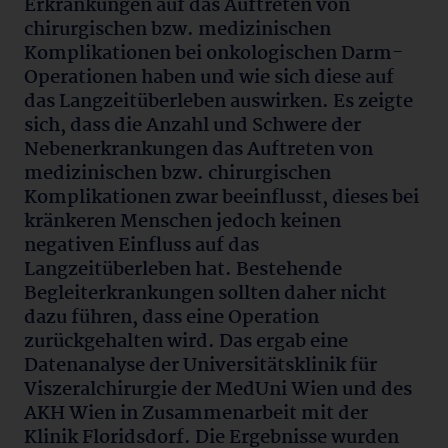
Erkrankungen auf das Auftreten von
chirurgischen bzw. medizinischen
Komplikationen bei onkologischen Darm-
Operationen haben und wie sich diese auf
das Langzeitüberleben auswirken. Es zeigte
sich, dass die Anzahl und Schwere der
Nebenerkrankungen das Auftreten von
medizinischen bzw. chirurgischen
Komplikationen zwar beeinflusst, dieses bei
kränkeren Menschen jedoch keinen
negativen Einfluss auf das
Langzeitüberleben hat. Bestehende
Begleiterkrankungen sollten daher nicht
dazu führen, dass eine Operation
zurückgehalten wird. Das ergab eine
Datenanalyse der Universitätsklinik für
Viszeralchirurgie der MedUni Wien und des
AKH Wien in Zusammenarbeit mit der
Klinik Floridsdorf. Die Ergebnisse wurden