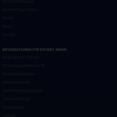
Unsere Abteilungen
Unsere Pflege-Teams
Events
News
Kontakt
INFORMATIONEN FÜR PATIENT:INNEN
Diagnose und Therapie
OP-Planungsekretariat 7B
Unsere Ambulanzen
Unsere Stationen
Unsere Intensivstationen
Roboterchirurgie
Tumorboards
Notfälle