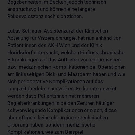
Begebenheiten im Becken jedoch technisch
anspruchsvoll und können eine längere
Rekonvaleszenz nach sich ziehen.
Lukas Schlager, Assistenzarzt der Klinischen
Abteilung für Viszeralchirurgie, hat nun anhand von
Patient:innen des AKH Wien und der Klinik
Floridsdorf untersucht, welchen Einfluss chronische
Erkrankungen auf das Auftreten von chirurgischen
bzw. medizinischen Komplikationen bei Operationen
am linksseitigen Dick- und Mastdarm haben und wie
sich perioperative Komplikationen auf das
Langzeitüberleben auswirken. Es konnte gezeigt
werden dass Patient:innen mit mehreren
Begleiterkrankungen in beiden Zentren häufiger
schwerwiegende Komplikationen erleiden, diese
aber oftmals keine chirurgische-technischen
Ursprung haben, sondern medizinische
Komplikationen, wie zum Beispiel