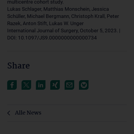
multicentre cohort study.
Lukas Schlager, Matthias Monschein, Jessica
Schüller, Michael Bergmann, Christoph Krall, Peter
Razek, Anton Stift, Lukas W. Unger
International Journal of Surgery, October 5, 2023. |
DOI: 10.1097/JS9.0000000000000734
Share
Alle News