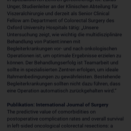
Unger, Studienleiter an der Klinischen Abteilung für
Viszeralchirurgie und derzeit als Senior Clinical
Fellow am Department of Colorectal Surgery des
Oxford University Hospitals tätig: „Unsere
Untersuchung zeigt, wie wichtig die multidisziplinäre
Behandlung von Patient:innen mit
Begleiterkrankungen vor- und nach onkologischen
Operationen ist, um optimale Ergebnisse erzielen zu
können. Der Behandlungserfolg ist Teamarbeit und
sollte in spezialisierten Zentren erfolgen, um ideale
Rahmenbedingungen zu gewährleisten. Bestehende
Begleiterkrankungen sollten nicht dazu führen, dass
eine Operation automatisch zurückgehalten wird.“
Publikation: International Journal of Surgery
The predictive value of comorbidities on
postoperative complication rates and overall survival
in left-sided oncological colorectal resections: a