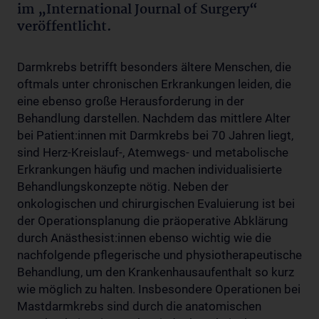
im „International Journal of Surgery“
veröffentlicht.
Darmkrebs betrifft besonders ältere Menschen, die
oftmals unter chronischen Erkrankungen leiden, die
eine ebenso große Herausforderung in der
Behandlung darstellen. Nachdem das mittlere Alter
bei Patient:innen mit Darmkrebs bei 70 Jahren liegt,
sind Herz-Kreislauf-, Atemwegs- und metabolische
Erkrankungen häufig und machen individualisierte
Behandlungskonzepte nötig. Neben der
onkologischen und chirurgischen Evaluierung ist bei
der Operationsplanung die präoperative Abklärung
durch Anästhesist:innen ebenso wichtig wie die
nachfolgende pflegerische und physiotherapeutische
Behandlung, um den Krankenhausaufenthalt so kurz
wie möglich zu halten. Insbesondere Operationen bei
Mastdarmkrebs sind durch die anatomischen