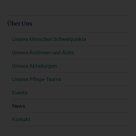
Über Uns
Unsere klinischen Schwerpunkte
Unsere Ärztinnen und Ärzte
Unsere Abteilungen
Unsere Pflege-Teams
Events
News
Kontakt