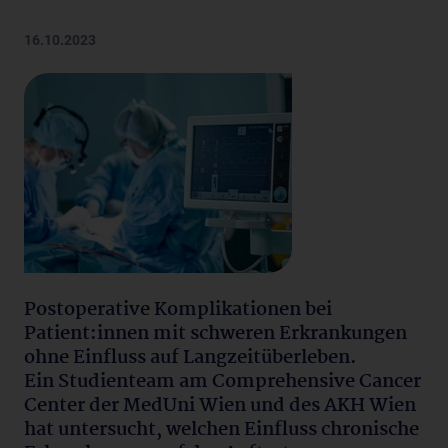
16.10.2023
Postoperative Komplikationen bei
Patient:innen mit schweren Erkrankungen
ohne Einfluss auf Langzeitüberleben.
Ein Studienteam am Comprehensive Cancer
Center der MedUni Wien und des AKH Wien
hat untersucht, welchen Einfluss chronische