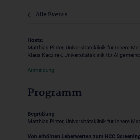
Alle Events
Hosts:
Matthias Pinter, Universitätsklinik für Innere M
Klaus Kaczirek, Universitätsklinik für Allgemei
Anmeldung
Programm
Begrüßung
Matthias Pinter, Universitätsklinik für Innere M
Von erhöhten Leberwerten zum HCC Screening