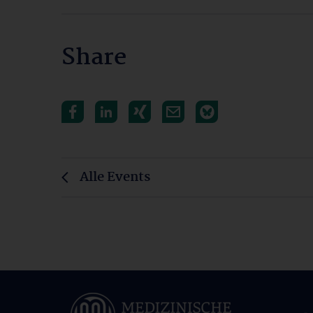
Share
Alle Events