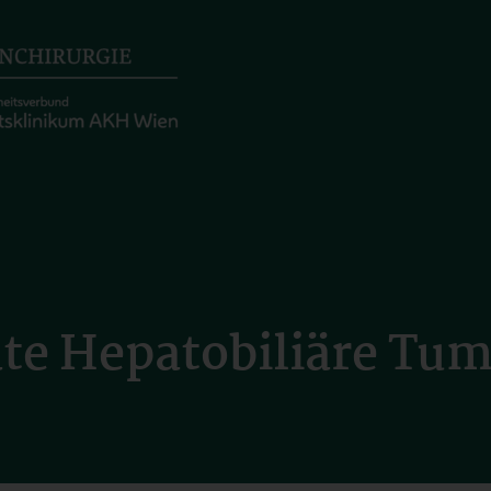
te Hepatobiliäre Tu